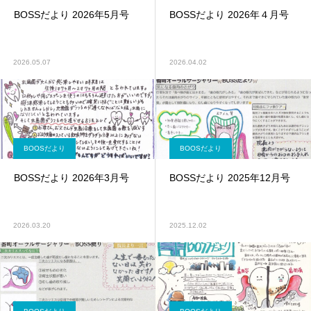
BOSSだより 2026年5月号
BOSSだより 2026年４月号
2026.05.07
2026.04.02
BOOSだより
BOOSだより
BOSSだより 2026年3月号
BOSSだより 2025年12月号
2026.03.20
2025.12.02