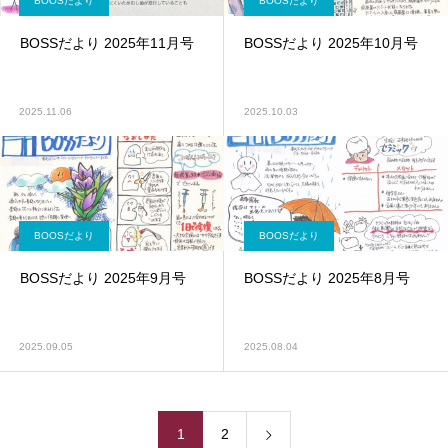
BOOSだより
BOOSだより
BOSSだより 2025年11月号
BOSSだより 2025年10月号
2025.11.06
2025.10.03
BOOSだより
BOOSだより
BOSSだより 2025年9月号
BOSSだより 2025年8月号
2025.09.05
2025.08.04
1
2