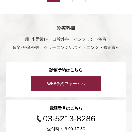
診療科目
一般･小児歯科
口腔外科
インプラント治療
音楽･発音外来
クリーニング/ホワイトニング
矯正歯科
診療予約はこちら
WEB予約フォームへ
電話番号はこちら
03-5213-8286
受付時間 9:00-17:30