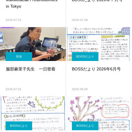
in Tokyo
2026.07.21
2026.07.09
告知
BOOSだより
服部麻里子先生 一日密着
BOSSだより 2026年6月号
2026.07.01
2026.06.05
BOOSだより
BOOSだより