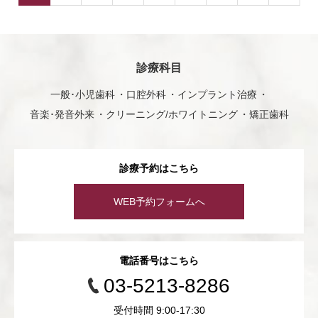
診療科目
一般･小児歯科
口腔外科
インプラント治療
音楽･発音外来
クリーニング/ホワイトニング
矯正歯科
診療予約はこちら
WEB予約フォームへ
電話番号はこちら
03-5213-8286
受付時間 9:00-17:30