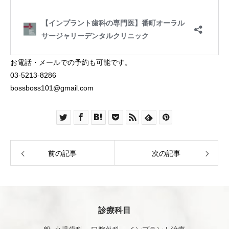
お電話・メールでの予約も可能です。
03-5213-8286
bossboss101@gmail.com
前の記事
次の記事
診療科目