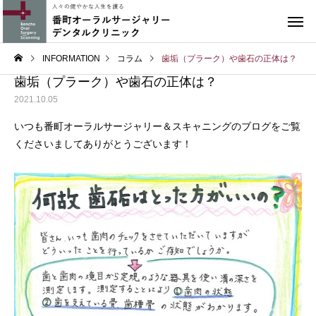
INFORMATION
コラム
歯垢（プラーク）や歯石の正体は？
歯垢（プラーク）や歯石の正体は？
2021.10.05
いつも番町オーラルサージャリー＆スキャニングのブログをご覧
くださいましてありがとうございます！