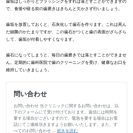
歯垢はしっかりとブラッシングをすれば落とすことができますの
で、食後や寝る前の歯磨きはきちんと欠かさず行いましょう。
歯垢を放置しておくと、石灰化して歯石を作ります。これは死ん
だ細菌のかたまりですが、この歯石がつくと歯の表面がざらざら
して、歯垢が付着しやすくなります。
歯石になってしまうと、毎日の歯磨きでは落とすことができませ
ん。定期的に歯科医院で歯のクリーニングを受け、健康なお口を
維持していきましょう。